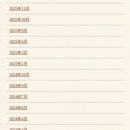
2025年11月
2025年10月
2025年9月
2025年4月
2025年3月
2025年1月
2024年10月
2024年9月
2024年7月
2024年6月
2024年4月
2024年3月