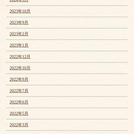
2023年10月
2023年9月
2023年2月
2023年1月
2022年12月
2022年10月
2022年9月
2022年7月
2022年6月
2022年5月
2022年3月