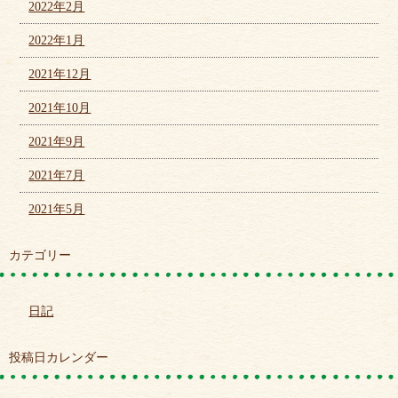
2022年2月
2022年1月
2021年12月
2021年10月
2021年9月
2021年7月
2021年5月
カテゴリー
日記
投稿日カレンダー