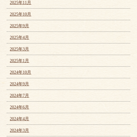
2025年11月
2025年10月
2025年9月
2025年4月
2025年3月
2025年1月
2024年10月
2024年9月
2024年7月
2024年6月
2024年4月
2024年3月