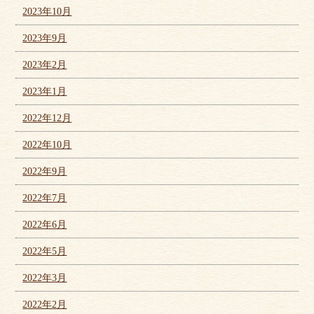
2023年10月
2023年9月
2023年2月
2023年1月
2022年12月
2022年10月
2022年9月
2022年7月
2022年6月
2022年5月
2022年3月
2022年2月