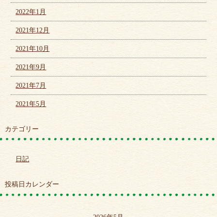
2022年1月
2021年12月
2021年10月
2021年9月
2021年7月
2021年5月
カテゴリー
日記
投稿日カレンダー