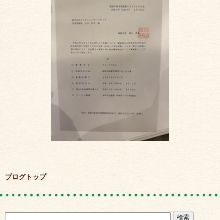
ブログトップ